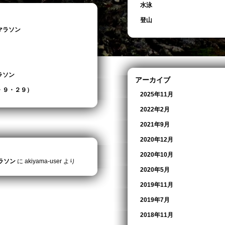
水泳
登山
マラソン
ラソン
アーカイブ
・９・２９）
2025年11月
2022年2月
2021年9月
2020年12月
2020年10月
ラソン
に
akiyama-user
より
2020年5月
2019年11月
2019年7月
2018年11月