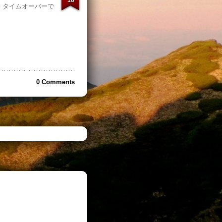
18
、タイムオーバーで
0 Comments