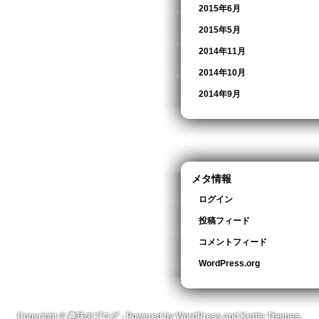
2015年6月
2015年5月
2014年11月
2014年10月
2014年9月
メタ情報
ログイン
投稿フィード
コメントフィード
WordPress.org
Copyright ©
趣味のブログ
- Powered by
WordPress
and
Kettle Themes
.