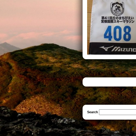
Search