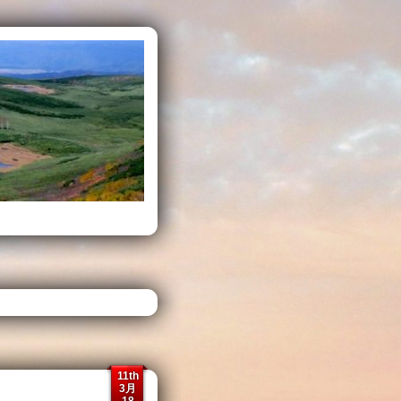
11th
3月