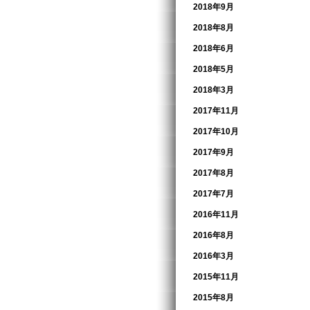
2018年9月
2018年8月
2018年6月
2018年5月
2018年3月
2017年11月
2017年10月
2017年9月
2017年8月
2017年7月
2016年11月
2016年8月
2016年3月
2015年11月
2015年8月