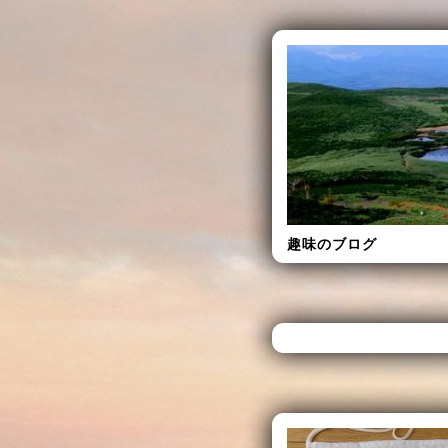
趣味のブログ