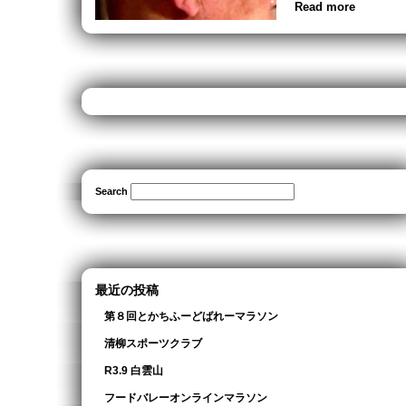
Read more
Search
最近の投稿
第８回とかちふーどばれーマラソン
清柳スポーツクラブ
R3.9 白雲山
フードバレーオンラインマラソン