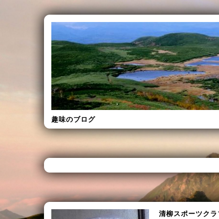
趣味のブログ
清柳スポーツクラ