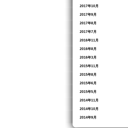
2017年10月
2017年9月
2017年8月
2017年7月
2016年11月
2016年8月
2016年3月
2015年11月
2015年8月
2015年6月
2015年5月
2014年11月
2014年10月
2014年9月