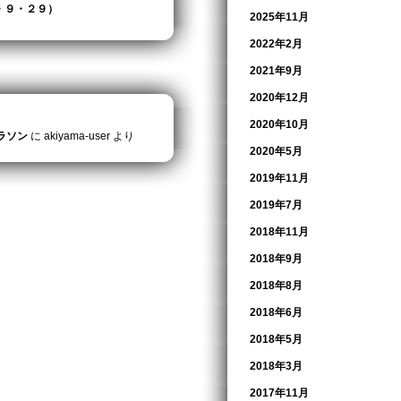
・９・２９）
2025年11月
2022年2月
2021年9月
2020年12月
2020年10月
ラソン
に
akiyama-user
より
2020年5月
2019年11月
2019年7月
2018年11月
2018年9月
2018年8月
2018年6月
2018年5月
2018年3月
2017年11月