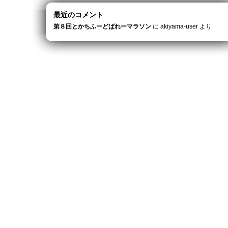
最近のコメント
第８回とかちふーどばれーマラソン
に
akiyama-user
より